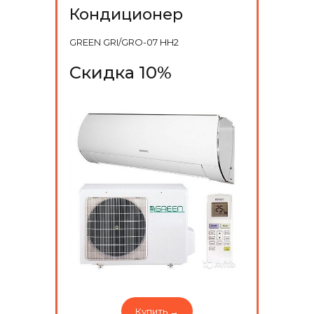
Кондиционер
GREEN GRI/GRO-07 HH2
Скидка 10%
Купить →