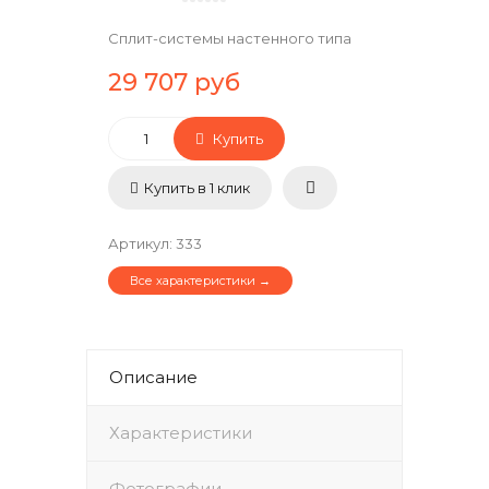
Сплит-системы настенного типа
29 707 руб
Купить
Купить в 1 клик
Артикул
:
333
Все характеристики →
Описание
Характеристики
Фотографии