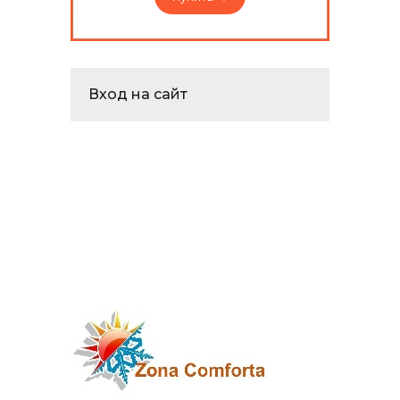
Вход на сайт