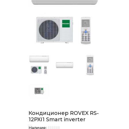
Кондиционер ROVEX RS-
12PXI1 Smart inverter
Наличие: