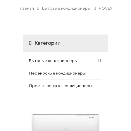
Главная
Бытовые кондиционеры
ROVEX
Категории
Бытовые кондиционеры
Переносные кондиционеры
Промышленные кондиционеры
new