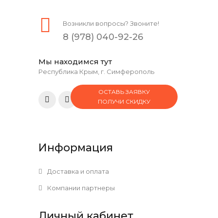
Возникли вопросы? Звоните!
8 (978) 040-92-26
Мы находимся тут
Республика Крым, г. Симферополь
ОСТАВЬ ЗАЯВКУ
ПОЛУЧИ СКИДКУ
Информация
Доставка и оплата
Компании партнеры
Личный кабинет