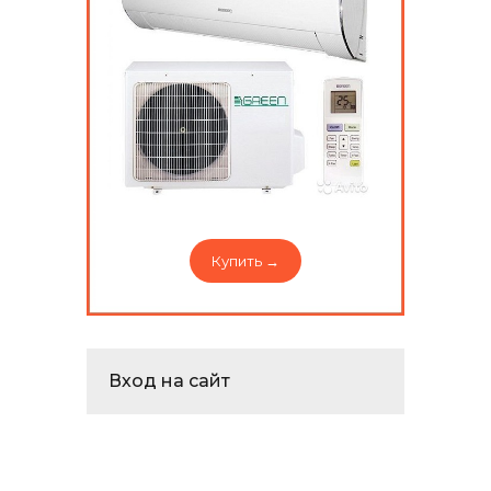
Купить →
Вход на сайт