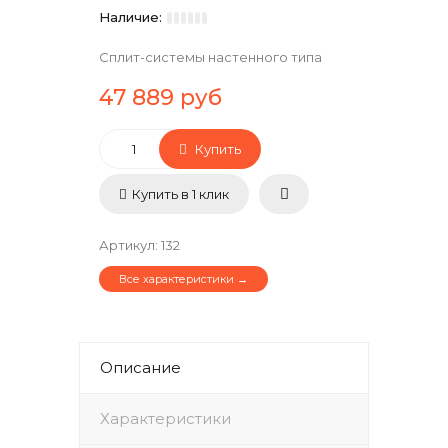
Наличие:
Сплит-системы настенного типа
47 889 руб
Купить
Купить в 1 клик
Артикул
:
132
Все характеристики →
Описание
Характеристики