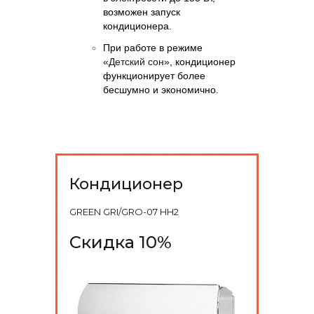
возможен запуск
кондиционера.
При работе в режиме
«Детский сон»
, кондиционер
функционирует более
бесшумно и экономично.
Кондиционер
GREEN GRI/GRO-07 HH2
Скидка 10%