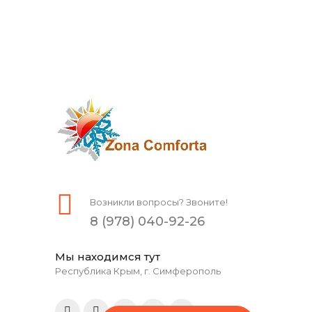
Возникли вопросы? Звоните!
8 (978) 040-92-26
Мы находимся тут
Республика Крым, г. Симферополь