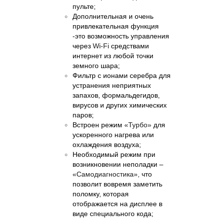
пульте;
Дополнительная и очень
привлекательная функция
-это возможность управления
через
Wi-Fi
средствами
интернет из любой точки
земного шара;
Фильтр с ионами серебра
для
устранения неприятных
запахов, формальдегидов,
вирусов и других химических
паров;
Встроен режим
«Турбо»
для
ускоренного нагрева или
охлаждения воздуха;
Необходимый режим при
возникновении неполадки –
«Самодиагностика»,
что
позволит вовремя заметить
поломку, которая
отображается на дисплее в
виде специального кода;