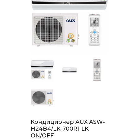
Кондиционер AUX ASW-
H24B4/LK-700R1 LK
ON/OFF