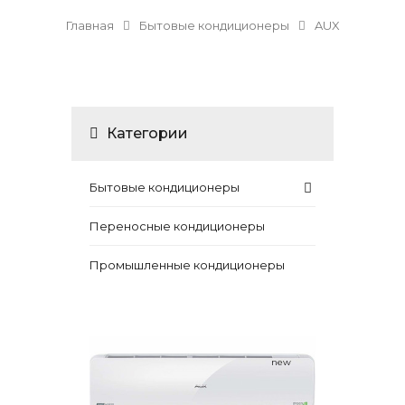
Главная
Бытовые кондиционеры
AUX
Категории
Бытовые кондиционеры
Переносные кондиционеры
Промышленные кондиционеры
new