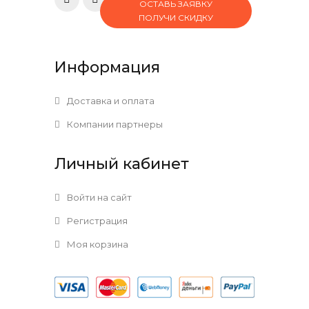
ОСТАВЬ ЗАЯВКУ
ПОЛУЧИ СКИДКУ
Информация
Доставка и оплата
Компании партнеры
Личный кабинет
Войти на сайт
Регистрация
Моя корзина